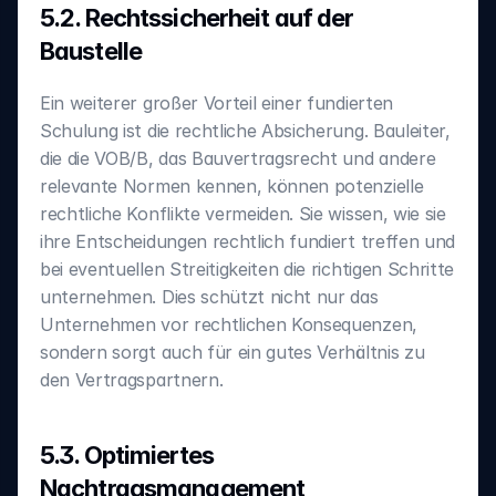
5.2. Rechtssicherheit auf der 
Baustelle
‍Ein weiterer großer Vorteil einer fundierten 
Schulung ist die rechtliche Absicherung. Bauleiter, 
die die VOB/B, das Bauvertragsrecht und andere 
relevante Normen kennen, können potenzielle 
rechtliche Konflikte vermeiden. Sie wissen, wie sie 
ihre Entscheidungen rechtlich fundiert treffen und 
bei eventuellen Streitigkeiten die richtigen Schritte 
unternehmen. Dies schützt nicht nur das 
Unternehmen vor rechtlichen Konsequenzen, 
sondern sorgt auch für ein gutes Verhältnis zu 
den Vertragspartnern.
5.3. Optimiertes 
Nachtragsmanagement