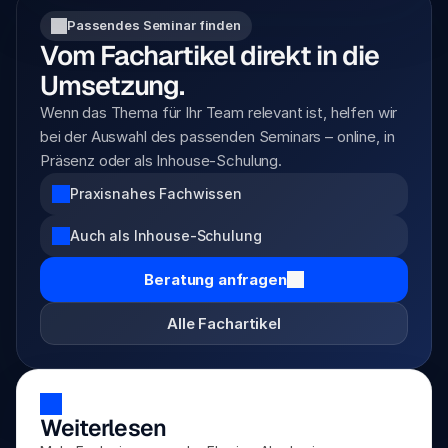
Passendes Seminar finden
Vom Fachartikel direkt in die 
Umsetzung.
Wenn das Thema für Ihr Team relevant ist, helfen wir 
bei der Auswahl des passenden Seminars – online, in 
Präsenz oder als Inhouse-Schulung.
Praxisnahes Fachwissen
Auch als Inhouse-Schulung
Beratung anfragen
Alle Fachartikel
Weiterlesen