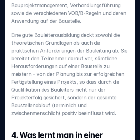
Bauprojektmanagement, Verhandlungsführung 
sowie die verschiedenen VOB/B-Regeln und deren 
Anwendung auf der Baustelle.
Eine gute Bauleiterausbildung deckt sowohl die 
theoretischen Grundlagen als auch die 
praktischen Anforderungen der Bauleitung ab. Sie 
bereitet den Teilnehmer darauf vor, sämtliche 
Herausforderungen auf einer Baustelle zu 
meistern – von der Planung bis zur erfolgreichen 
Fertigstellung eines Projekts, so dass durch die 
Qualifikation des Bauleiters nicht nur der 
Projekterfolg gesichert, sondern der gesamte 
Baustellenablauf (terminlich und 
zwischenmenschlich) positiv beeinflusst wird.
4. Was lernt man in einer 