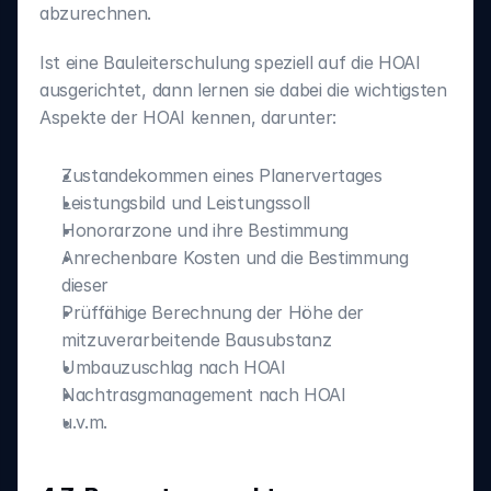
abzurechnen.
Ist eine Bauleiterschulung speziell auf die HOAI 
ausgerichtet, dann lernen sie dabei die wichtigsten 
Aspekte der HOAI kennen, darunter:
Zustandekommen eines Planervertages
Leistungsbild und Leistungssoll
Honorarzone und ihre Bestimmung
Anrechenbare Kosten und die Bestimmung 
dieser
Prüffähige Berechnung der Höhe der 
mitzuverarbeitende Bausubstanz
Umbauzuschlag nach HOAI
Nachtrasgmanagement nach HOAI
u.v.m.