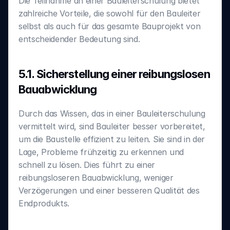
Die Teilnahme an einer Bauleiterschulung bietet 
zahlreiche Vorteile, die sowohl für den Bauleiter 
selbst als auch für das gesamte Bauprojekt von 
entscheidender Bedeutung sind.
5.1. Sicherstellung einer reibungslosen 
Bauabwicklung
‍Durch das Wissen, das in einer Bauleiterschulung 
vermittelt wird, sind Bauleiter besser vorbereitet, 
um die Baustelle effizient zu leiten. Sie sind in der 
Lage, Probleme frühzeitig zu erkennen und 
schnell zu lösen. Dies führt zu einer 
reibungsloseren Bauabwicklung, weniger 
Verzögerungen und einer besseren Qualität des 
Endprodukts.