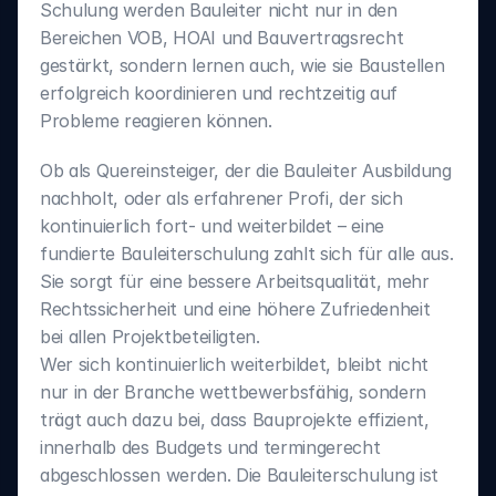
Schulung werden Bauleiter nicht nur in den 
Bereichen VOB, HOAI und Bauvertragsrecht 
gestärkt, sondern lernen auch, wie sie Baustellen 
erfolgreich koordinieren und rechtzeitig auf 
Probleme reagieren können.
Ob als Quereinsteiger, der die Bauleiter Ausbildung 
nachholt, oder als erfahrener Profi, der sich 
kontinuierlich fort- und weiterbildet – eine 
fundierte Bauleiterschulung zahlt sich für alle aus. 
Sie sorgt für eine bessere Arbeitsqualität, mehr 
Rechtssicherheit und eine höhere Zufriedenheit 
bei allen Projektbeteiligten.
Wer sich kontinuierlich weiterbildet, bleibt nicht 
nur in der Branche wettbewerbsfähig, sondern 
trägt auch dazu bei, dass Bauprojekte effizient, 
innerhalb des Budgets und termingerecht 
abgeschlossen werden. Die Bauleiterschulung ist 