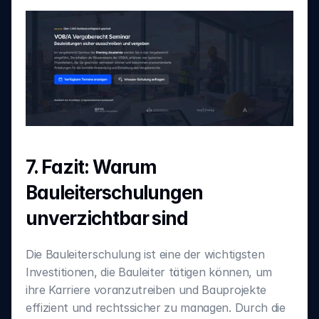
7. Fazit: Warum 
Bauleiterschulungen 
unverzichtbar sind
Die Bauleiterschulung ist eine der wichtigsten 
Investitionen, die Bauleiter tätigen können, um 
ihre Karriere voranzutreiben und Bauprojekte 
effizient und rechtssicher zu managen. Durch die 