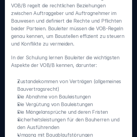
VOB/B regelt die rechtlichen Beziehungen 
zwischen Auftraggeber und Auftragnehmer im 
Bauwesen und definiert die Rechte und Pflichten 
beider Parteien. Bauleiter müssen die VOB-Regeln 
genau kennen, um Baustellen effizient zu steuern 
und Konflikte zu vermeiden.
In der Schulung lernen Bauleiter die wichtigsten 
Aspekte der VOB/B kennen, darunter:
Zustandekommen von Verträgen (allgemeines 
Bauvertragsrecht)
Die Abnahme von Bauleistungen
Die Vergütung von Bauleistungen
Die Mängelansprüche und deren Fristen
Sicherheitsleistungen für den Bauherren und 
den Ausführenden
Umgang mit Bauablaufstörungen