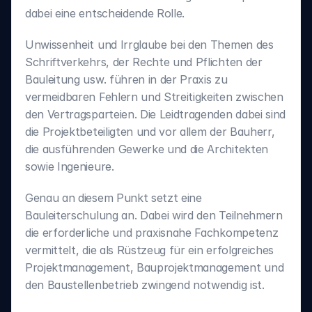
dabei eine entscheidende Rolle.
Unwissenheit und Irrglaube bei den Themen des 
Schriftverkehrs, der Rechte und Pflichten der 
Bauleitung usw. führen in der Praxis zu 
vermeidbaren Fehlern und Streitigkeiten zwischen 
den Vertragsparteien. Die Leidtragenden dabei sind 
die Projektbeteiligten und vor allem der Bauherr, 
die ausführenden Gewerke und die Architekten 
sowie Ingenieure.
Genau an diesem Punkt setzt eine 
Bauleiterschulung an. Dabei wird den Teilnehmern 
die erforderliche und praxisnahe Fachkompetenz 
vermittelt, die als Rüstzeug für ein erfolgreiches 
Projektmanagement, Bauprojektmanagement und 
den Baustellenbetrieb zwingend notwendig ist.