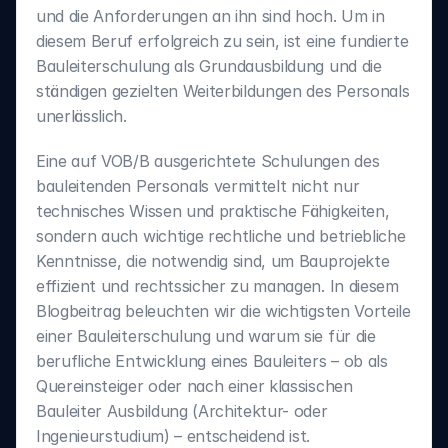
und die Anforderungen an ihn sind hoch. Um in 
diesem Beruf erfolgreich zu sein, ist eine fundierte 
Bauleiterschulung als Grundausbildung und die 
ständigen gezielten Weiterbildungen des Personals 
unerlässlich.
Eine auf VOB/B ausgerichtete Schulungen des 
bauleitenden Personals vermittelt nicht nur 
technisches Wissen und praktische Fähigkeiten, 
sondern auch wichtige rechtliche und betriebliche 
Kenntnisse, die notwendig sind, um Bauprojekte 
effizient und rechtssicher zu managen. In diesem 
Blogbeitrag beleuchten wir die wichtigsten Vorteile 
einer Bauleiterschulung und warum sie für die 
berufliche Entwicklung eines Bauleiters – ob als 
Quereinsteiger oder nach einer klassischen 
Bauleiter Ausbildung (Architektur- oder 
Ingenieurstudium) – entscheidend ist.