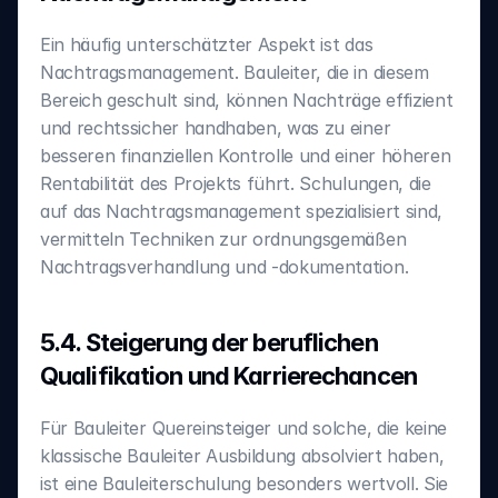
‍Ein häufig unterschätzter Aspekt ist das 
Nachtragsmanagement. Bauleiter, die in diesem 
Bereich geschult sind, können Nachträge effizient 
und rechtssicher handhaben, was zu einer 
besseren finanziellen Kontrolle und einer höheren 
Rentabilität des Projekts führt. Schulungen, die 
auf das Nachtragsmanagement spezialisiert sind, 
vermitteln Techniken zur ordnungsgemäßen 
Nachtragsverhandlung und -dokumentation.
‍5.4. Steigerung der beruflichen 
Qualifikation und Karrierechancen
‍Für Bauleiter Quereinsteiger und solche, die keine 
klassische Bauleiter Ausbildung absolviert haben, 
ist eine Bauleiterschulung besonders wertvoll. Sie 