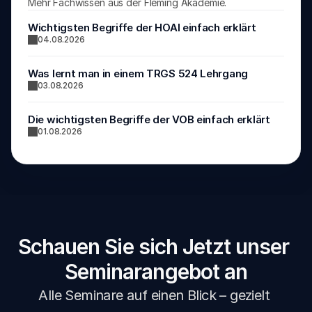
Mehr Fachwissen aus der Fleming Akademie.
Wichtigsten Begriffe der HOAI einfach erklärt
04.08.2026
Was lernt man in einem TRGS 524 Lehrgang
03.08.2026
Die wichtigsten Begriffe der VOB einfach erklärt
01.08.2026
Schauen Sie sich Jetzt unser 
Seminarangebot an
Alle Seminare auf einen Blick – gezielt 