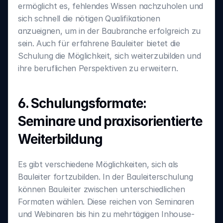
ermöglicht es, fehlendes Wissen nachzuholen und 
sich schnell die nötigen Qualifikationen 
anzueignen, um in der Baubranche erfolgreich zu 
sein. Auch für erfahrene Bauleiter bietet die 
Schulung die Möglichkeit, sich weiterzubilden und 
ihre beruflichen Perspektiven zu erweitern.
6. Schulungsformate: 
Seminare und praxisorientierte 
Weiterbildung
Es gibt verschiedene Möglichkeiten, sich als 
Bauleiter fortzubilden. In der Bauleiterschulung 
können Bauleiter zwischen unterschiedlichen 
Formaten wählen. Diese reichen von Seminaren 
und Webinaren bis hin zu mehrtägigen Inhouse-