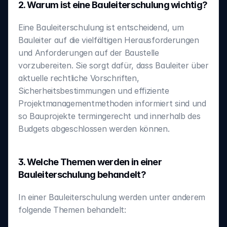
2. Warum ist eine Bauleiterschulung wichtig?
Eine Bauleiterschulung ist entscheidend, um 
Bauleiter auf die vielfältigen Herausforderungen 
und Anforderungen auf der Baustelle 
vorzubereiten. Sie sorgt dafür, dass Bauleiter über 
aktuelle rechtliche Vorschriften, 
Sicherheitsbestimmungen und effiziente 
Projektmanagementmethoden informiert sind und 
so Bauprojekte termingerecht und innerhalb des 
Budgets abgeschlossen werden können.
3. Welche Themen werden in einer 
Bauleiterschulung behandelt?
In einer Bauleiterschulung werden unter anderem 
folgende Themen behandelt: