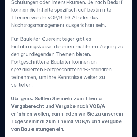
Schulungen oder Intensivkursen. Je nach Bedarf 
können die Inhalte spezifisch auf bestimmte 
Themen wie die VOB/B, HOAI oder das 
Nachtragsmanagement ausgerichtet sein.
Für Bauleiter Quereinsteiger gibt es 
Einführungskurse, die einen leichteren Zugang zu 
den grundlegenden Themen bieten. 
Fortgeschrittene Bauleiter können an 
spezialisierten Fortgeschrittenen-Seminaren 
teilnehmen, um ihre Kenntnisse weiter zu 
vertiefen.
Übrigens: Sollten Sie mehr zum Thema 
Vergaberecht und Vergabe nach VOB/A 
erfahren wollen, dann laden wir Sie zu unserem 
Tagesseminar zum Thema VOB/A und Vergabe 
von Bauleistungen ein.