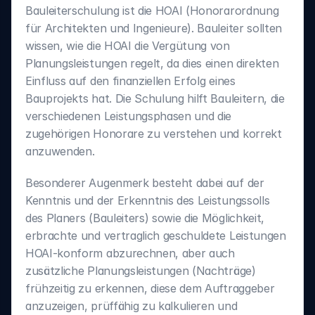
Bauleiterschulung ist die HOAI (Honorarordnung 
für Architekten und Ingenieure). Bauleiter sollten 
wissen, wie die HOAI die Vergütung von 
Planungsleistungen regelt, da dies einen direkten 
Einfluss auf den finanziellen Erfolg eines 
Bauprojekts hat. Die Schulung hilft Bauleitern, die 
verschiedenen Leistungsphasen und die 
zugehörigen Honorare zu verstehen und korrekt 
anzuwenden.
Besonderer Augenmerk besteht dabei auf der 
Kenntnis und der Erkenntnis des Leistungssolls 
des Planers (Bauleiters) sowie die Möglichkeit, 
erbrachte und vertraglich geschuldete Leistungen 
HOAI-konform abzurechnen, aber auch 
zusätzliche Planungsleistungen (Nachträge) 
frühzeitig zu erkennen, diese dem Auftraggeber 
anzuzeigen, prüffähig zu kalkulieren und 