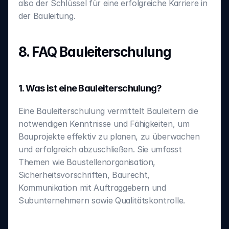
also der Schlüssel für eine erfolgreiche Karriere in 
der Bauleitung.
8. FAQ Bauleiterschulung
1. Was ist eine Bauleiterschulung?
Eine Bauleiterschulung vermittelt Bauleitern die 
notwendigen Kenntnisse und Fähigkeiten, um 
Bauprojekte effektiv zu planen, zu überwachen 
und erfolgreich abzuschließen. Sie umfasst 
Themen wie Baustellenorganisation, 
Sicherheitsvorschriften, Baurecht, 
Kommunikation mit Auftraggebern und 
Subunternehmern sowie Qualitätskontrolle.