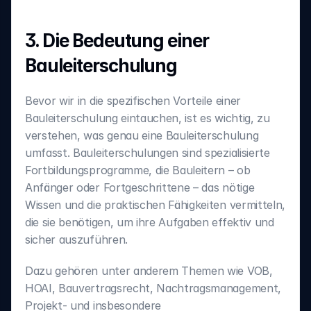
3. Die Bedeutung einer 
Bauleiterschulung
Bevor wir in die spezifischen Vorteile einer 
Bauleiterschulung eintauchen, ist es wichtig, zu 
verstehen, was genau eine Bauleiterschulung 
umfasst. Bauleiterschulungen sind spezialisierte 
Fortbildungsprogramme, die Bauleitern – ob 
Anfänger oder Fortgeschrittene – das nötige 
Wissen und die praktischen Fähigkeiten vermitteln, 
die sie benötigen, um ihre Aufgaben effektiv und 
sicher auszuführen.
Dazu gehören unter anderem Themen wie VOB, 
HOAI, Bauvertragsrecht, Nachtragsmanagement, 
Projekt- und insbesondere 