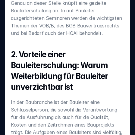
Genau an dieser Stelle knüpft eine gezielte 
Bauleiterschulung an. In auf Bauleiter 
ausgerichteten Seminaren werden die wichtigsten 
Themen der VOB/B, des BGB Bauvertragsrechts 
und bei Bedarf auch der HOAI behandelt.
2. Vorteile einer 
Bauleiterschulung: Warum 
Weiterbildung für Bauleiter 
unverzichtbar ist
In der Baubranche ist der Bauleiter eine 
Schlüsselperson, die sowohl die Verantwortung 
für die Ausführung als auch für die Qualität, 
Kosten und den Zeitrahmen eines Bauprojekts 
trägt. Die Aufgaben eines Bauleiters sind vielfältig, 