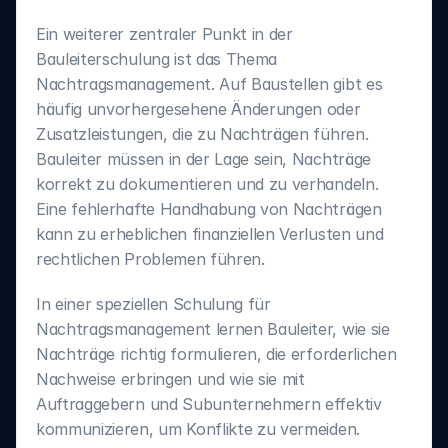
‍Ein weiterer zentraler Punkt in der 
Bauleiterschulung ist das Thema 
Nachtragsmanagement. Auf Baustellen gibt es 
häufig unvorhergesehene Änderungen oder 
Zusatzleistungen, die zu Nachträgen führen. 
Bauleiter müssen in der Lage sein, Nachträge 
korrekt zu dokumentieren und zu verhandeln. 
Eine fehlerhafte Handhabung von Nachträgen 
kann zu erheblichen finanziellen Verlusten und 
rechtlichen Problemen führen.
In einer speziellen Schulung für 
Nachtragsmanagement lernen Bauleiter, wie sie 
Nachträge richtig formulieren, die erforderlichen 
Nachweise erbringen und wie sie mit 
Auftraggebern und Subunternehmern effektiv 
kommunizieren, um Konflikte zu vermeiden.