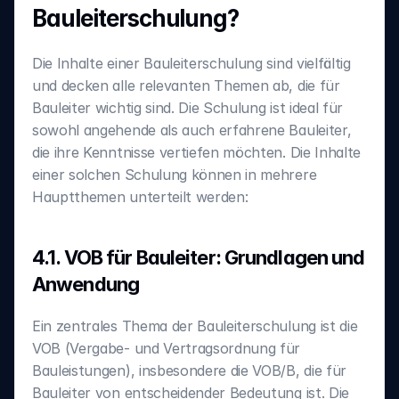
Bauleiterschulung?
Die Inhalte einer Bauleiterschulung sind vielfältig 
und decken alle relevanten Themen ab, die für 
Bauleiter wichtig sind. Die Schulung ist ideal für 
sowohl angehende als auch erfahrene Bauleiter, 
die ihre Kenntnisse vertiefen möchten. Die Inhalte 
einer solchen Schulung können in mehrere 
Hauptthemen unterteilt werden:‍
4.1. VOB für Bauleiter: Grundlagen und 
Anwendung
‍Ein zentrales Thema der Bauleiterschulung ist die 
VOB (Vergabe- und Vertragsordnung für 
Bauleistungen), insbesondere die VOB/B, die für 
Bauleiter von entscheidender Bedeutung ist. Die 