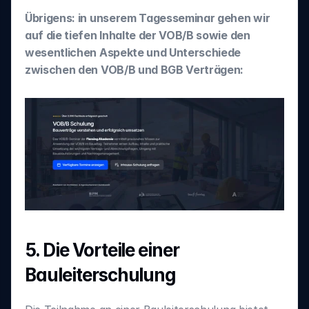
Übrigens: in unserem Tagesseminar gehen wir 
auf die tiefen Inhalte der VOB/B sowie den 
wesentlichen Aspekte und Unterschiede 
zwischen den VOB/B und BGB Verträgen:
5. Die Vorteile einer 
Bauleiterschulung