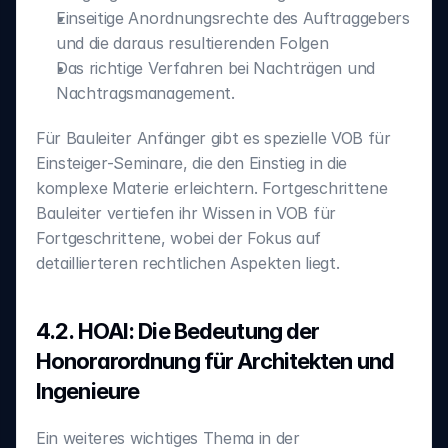
Einseitige Anordnungsrechte des Auftraggebers 
und die daraus resultierenden Folgen
Das richtige Verfahren bei Nachträgen und 
Nachtragsmanagement.
Für Bauleiter Anfänger gibt es spezielle VOB für 
Einsteiger-Seminare, die den Einstieg in die 
komplexe Materie erleichtern. Fortgeschrittene 
Bauleiter vertiefen ihr Wissen in VOB für 
Fortgeschrittene, wobei der Fokus auf 
detaillierteren rechtlichen Aspekten liegt.
4.2. HOAI: Die Bedeutung der 
Honorarordnung für Architekten und 
Ingenieure
‍Ein weiteres wichtiges Thema in der 