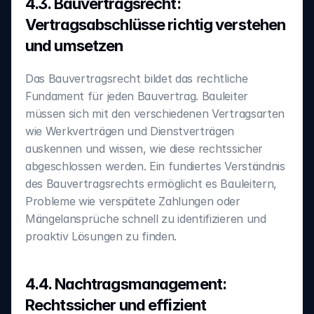
4.3. Bauvertragsrecht: 
Vertragsabschlüsse richtig verstehen 
und umsetzen
Das Bauvertragsrecht bildet das rechtliche 
Fundament für jeden Bauvertrag. Bauleiter 
müssen sich mit den verschiedenen Vertragsarten 
wie Werkverträgen und Dienstverträgen 
auskennen und wissen, wie diese rechtssicher 
abgeschlossen werden. Ein fundiertes Verständnis 
des Bauvertragsrechts ermöglicht es Bauleitern, 
Probleme wie verspätete Zahlungen oder 
Mängelansprüche schnell zu identifizieren und 
proaktiv Lösungen zu finden.
4.4. Nachtragsmanagement: 
Rechtssicher und effizient