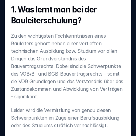
1. Was lernt man bei der 
Bauleiterschulung?
Zu den wichtigsten Fachkenntnissen eines 
Bauleiters gehört neben einer vertieften 
technischen Ausbildung bzw. Studium vor allen 
Dingen das Grundverständnis des 
Bauvertragsrechts. Dabei sind die Schwerpunkte 
des VOB/B- und BGB-Bauvertragsrechts - somit 
die VOB Grundlagen und das Verständnis über das 
Zustandekommen und Abwicklung von Verträgen 
- signifikant.
Leider wird die Vermittlung von genau diesen 
Schwerpunkten im Zuge einer Berufsausbildung 
oder des Studiums sträflich vernachlässigt.