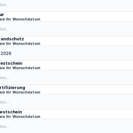
ar
 sie Ihr Wunschdatum
Brandschutz
 sie Ihr Wunschdatum
estschein
 sie Ihr Wunschdatum
rtifizierung
 sie Ihr Wunschdatum
bestschein
 sie Ihr Wunschdatum