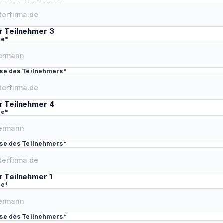
r Teilnehmer 3
me*
se des Teilnehmers*
r Teilnehmer 4
me*
se des Teilnehmers*
r Teilnehmer 1
me*
se des Teilnehmers*