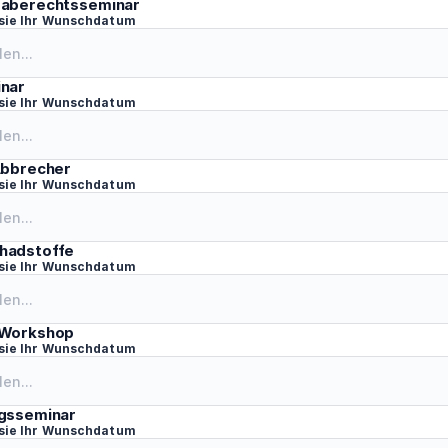
aberechtsseminar
 sie Ihr Wunschdatum
nar
 sie Ihr Wunschdatum
Abbrecher
 sie Ihr Wunschdatum
hadstoffe
 sie Ihr Wunschdatum
-Workshop
 sie Ihr Wunschdatum
gsseminar
 sie Ihr Wunschdatum