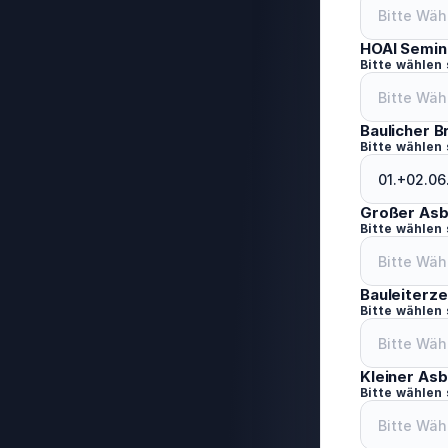
HOAI Semin
Bitte wählen
Baulicher 
Bitte wählen
Großer Asb
Bitte wählen
Bauleiterze
Bitte wählen
Kleiner As
Bitte wählen