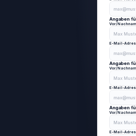
Angaben fü
Vor/Nachna
E-Mail-Adres
Angaben fü
Vor/Nachna
E-Mail-Adres
Angaben fü
Vor/Nachna
E-Mail-Adres