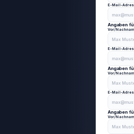
E-Mail-Adres
Angaben fü
Vor/Nachna
E-Mail-Adres
Angaben fü
Vor/Nachna
E-Mail-Adres
Angaben fü
Vor/Nachna