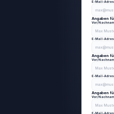
E-Mail-Adres
Angaben fü
Vor/Nachna
E-Mail-Adres
Angaben fü
Vor/Nachna
E-Mail-Adres
Angaben fü
Vor/Nachna
E-Mail-Adres