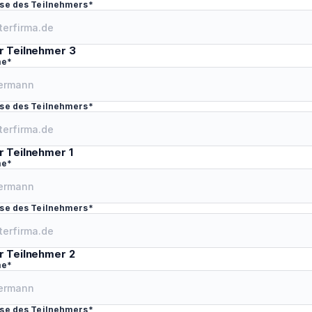
se des Teilnehmers*
r Teilnehmer 3
me*
se des Teilnehmers*
r Teilnehmer 1
me*
se des Teilnehmers*
r Teilnehmer 2
me*
se des Teilnehmers*