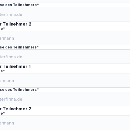
se des Teilnehmers*
r Teilnehmer 2
me*
se des Teilnehmers*
r Teilnehmer 1
me*
se des Teilnehmers*
r Teilnehmer 2
me*